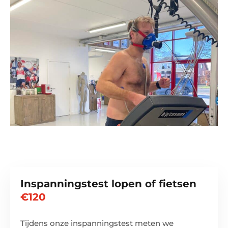
Inspanningstest lopen of fietsen
€120
Tijdens onze inspanningstest meten we