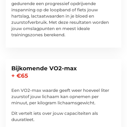
gedurende een progressief opdrijvende
inspanning op de loopband of fiets jouw
hartslag, lactaatwaarden in je bloed en
zuurstofverbruik. Met deze resultaten worden
jouw omslagpunten en meest ideale
trainingszones berekend.
Bijkomende VO2-max
+ €65
Een VO2-max waarde geeft weer hoeveel liter
zuurstof jouw lichaam kan opnemen per
minuut, per kilogram lichaamsgewicht.
Dit vertelt iets over jouw capaciteiten als
duuratleet.