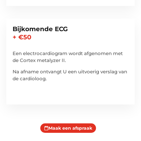
Bijkomende ECG
+ €50
Een electrocardiogram wordt afgenomen met
de Cortex metalyzer II.
Na afname ontvangt U een uitvoerig verslag van
de cardioloog.
Maak een afspraak