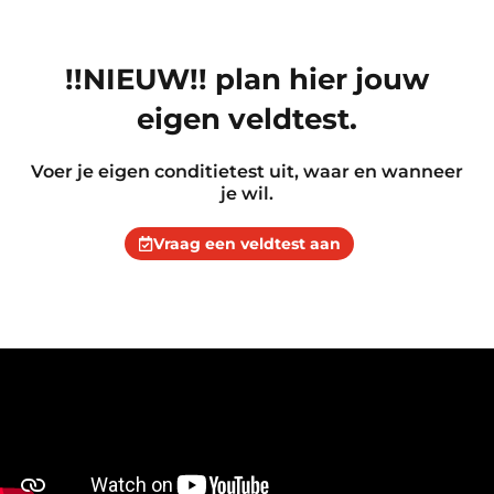
!!NIEUW!! plan hier jouw
eigen veldtest.
Voer je eigen conditietest uit, waar en wanneer
je wil.
Vraag een veldtest aan