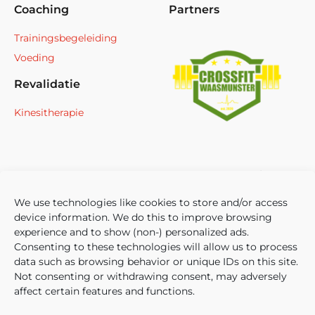
Coaching
Partners
Trainingsbegeleiding
Voeding
Revalidatie
Kinesitherapie
We use technologies like cookies to store and/or access
device information. We do this to improve browsing
experience and to show (non-) personalized ads.
Consenting to these technologies will allow us to process
data such as browsing behavior or unique IDs on this site.
Not consenting or withdrawing consent, may adversely
affect certain features and functions.