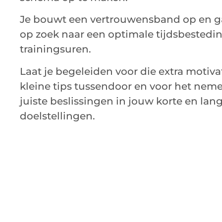
Je bouwt een vertrouwensband op en 
op zoek naar een optimale tijdsbestedi
trainingsuren.
Laat je begeleiden voor die extra motivat
kleine tips tussendoor en voor het nem
juiste beslissingen in jouw korte en lan
doelstellingen.