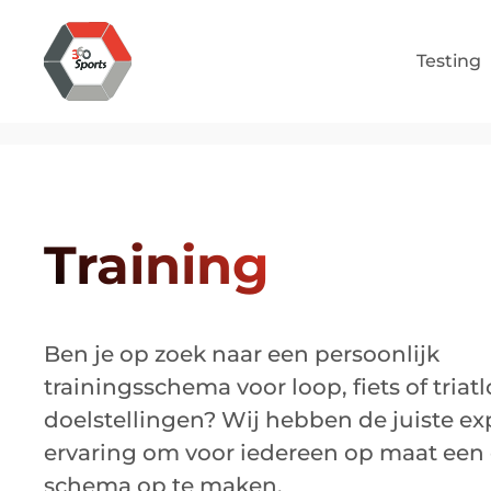
Testing
Training
Ben je op zoek naar een persoonlijk
trainingsschema voor loop, fiets of triat
doelstellingen? Wij hebben de juiste ex
ervaring om voor iedereen op maat een e
schema op te maken.