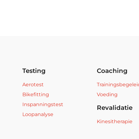
Testing
Coaching
Aerotest
Trainingsbegelei
Bikefitting
Voeding
Inspanningstest
Revalidatie
Loopanalyse
Kinesitherapie